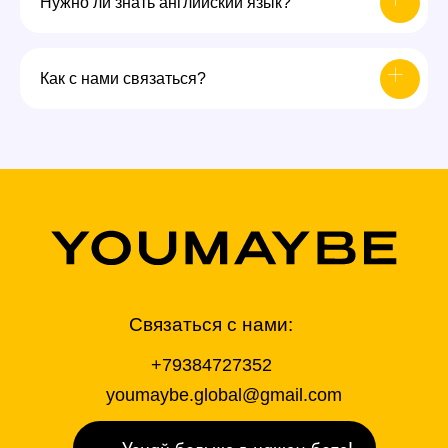
Нужно ли знать английский язык?
Как с нами связаться?