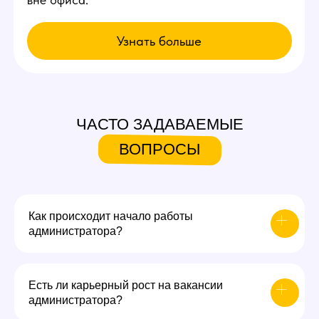
ЧАСТО ЗАДАВАЕМЫЕ
ВОПРОСЫ
Как происходит начало работы
администратора?
Есть ли карьерный рост на вакансии
администратора?