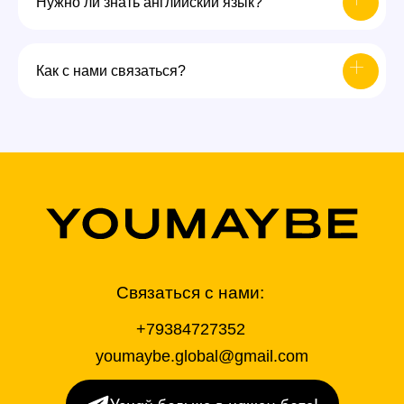
Нужно ли знать английский язык?
Как с нами связаться?