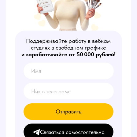
Поддерживайте работу в вебкам
студиях в свободном графике
и зарабатывайте от 50 000 рублей!
Отправить
Связаться самостоятельно
КТО ТАКИЕ
АДМИНИСТРАТОРЫ