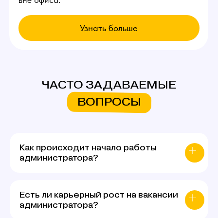
ЧАСТО ЗАДАВАЕМЫЕ
ВОПРОСЫ
Как происходит начало работы
администратора?
Есть ли карьерный рост на вакансии
администратора?