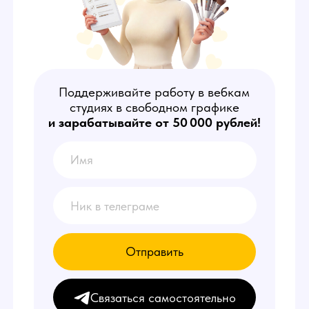
Поддерживайте работу в вебкам
студиях в свободном графике
и зарабатывайте от 50 000 рублей!
Отправить
Связаться самостоятельно
КТО ТАКИЕ
АДМИНИСТРАТОРЫ