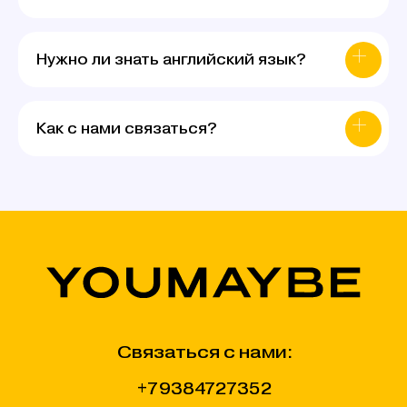
Нужно ли знать английский язык?
Как с нами связаться?