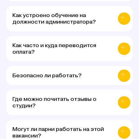
Как устроено обучение на
должности администратора?
Как часто и куда переводится
оплата?
Безопасно ли работать?
Где можно почитать отзывы о
студии?
Могут ли парни работать на этой
вакансии?