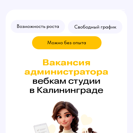
Возможность роста
Свободный график
Можно без опыта
Вакансия
администратора
вебкам студии
в Калининграде