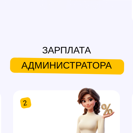
ЗАРПЛАТА
АДМИНИСТРАТОРА
2