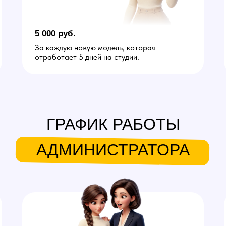
5 000 руб.
За каждую новую модель, которая
отработает 5 дней на студии.
ГРАФИК РАБОТЫ
АДМИНИСТРАТОРА