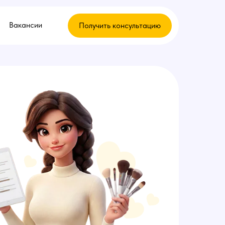
Вакансии
Получить консультацию