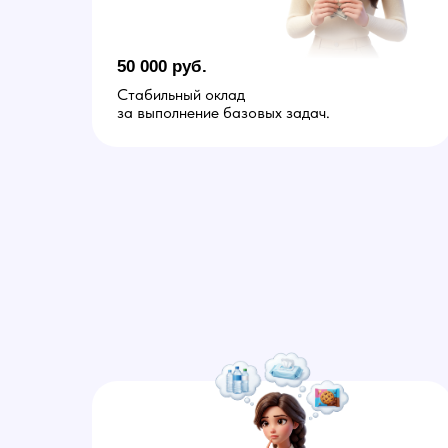
50 000 руб.
Стабильный оклад
за выполнение базовых задач.