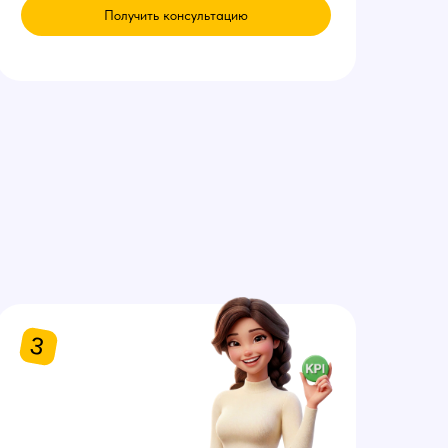
Получить консультацию
3