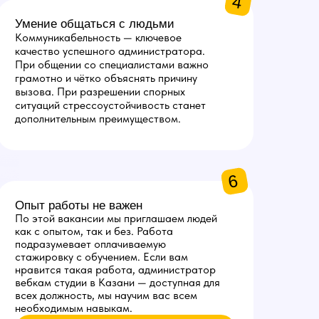
4
Умение общаться с людьми
Коммуникабельность — ключевое
качество успешного администратора.
При общении со специалистами важно
грамотно и чётко объяснять причину
вызова. При разрешении спорных
ситуаций стрессоустойчивость станет
дополнительным преимуществом.
6
Опыт работы не важен
По этой вакансии мы приглашаем людей
как с опытом, так и без. Работа
подразумевает оплачиваемую
стажировку с обучением. Если вам
нравится такая работа, администратор
вебкам студии в Казани — доступная для
всех должность, мы научим вас всем
необходимым навыкам.