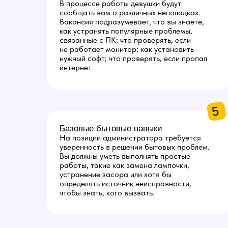
В процессе работы девушки будут
сообщать вам о различных неполадках.
Вакансия подразумевает, что вы знаете,
как устранять популярные проблемы,
связанные с ПК: что проверять, если
не работает монитор; как установить
нужный софт; что проверять, если пропал
интернет.
5
Базовые бытовые навыки
На позиции администратора требуется
уверенность в решении бытовых проблем.
Вы должны уметь выполнять простые
работы, такие как замена лампочки,
устранение засора или хотя бы
определять источник неисправности,
чтобы знать, кого вызвать.