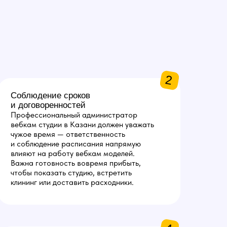
2
Соблюдение сроков
и договоренностей
Профессиональный администратор
вебкам студии в Казани должен уважать
чужое время — ответственность
и соблюдение расписания напрямую
влияют на работу вебкам моделей.
Важна готовность вовремя прибыть,
чтобы показать студию, встретить
клининг или доставить расходники.