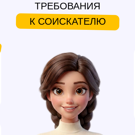
ТРЕБОВАНИЯ
К СОИСКАТЕЛЮ