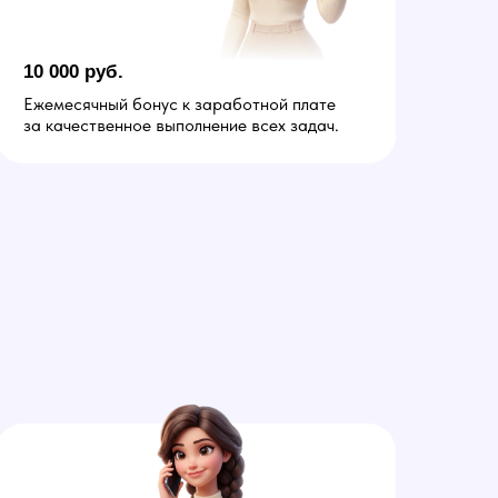
10 000 руб.
Ежемесячный бонус к заработной плате
за качественное выполнение всех задач.