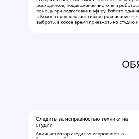
расходников, поддержание чистоты и работос
помощь при подготовке к эфиру. Работа адми
в Казани предполагает гибкое расписание — 
выбрать, в какое время приезжать на студию и
ОБ
Следить за исправностью техники на
студии
Администратор следит за исправностью