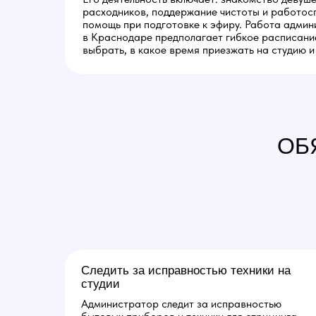
расходников, поддержание чистоты и работос
помощь при подготовке к эфиру. Работа адми
в Краснодаре предполагает гибкое расписани
выбрать, в какое время приезжать на студию и
ОБ
Следить за исправностью техники на
студии
Администратор следит за исправностью