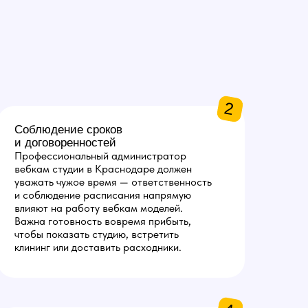
2
Соблюдение сроков
и договоренностей
Профессиональный администратор
вебкам студии в Краснодаре должен
уважать чужое время — ответственность
и соблюдение расписания напрямую
влияют на работу вебкам моделей.
Важна готовность вовремя прибыть,
чтобы показать студию, встретить
клининг или доставить расходники.