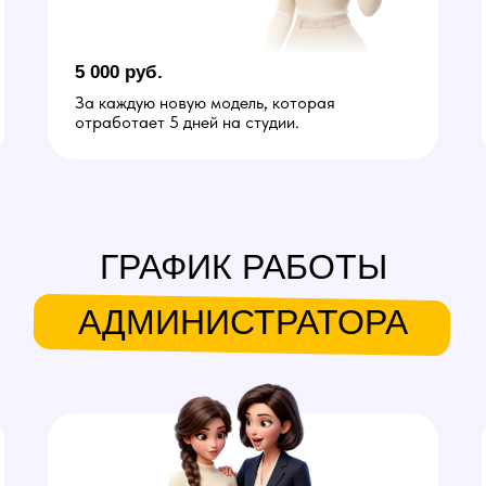
5 000 руб.
За каждую новую модель, которая
отработает 5 дней на студии.
ГРАФИК РАБОТЫ
АДМИНИСТРАТОРА