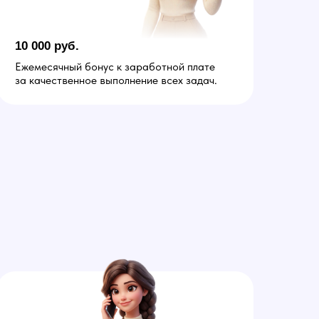
10 000 руб.
Ежемесячный бонус к заработной плате
за качественное выполнение всех задач.