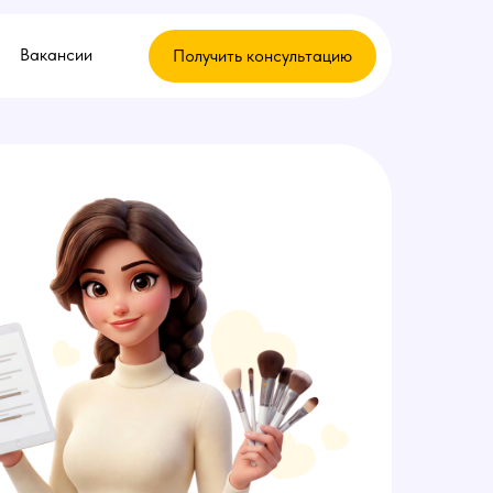
Вакансии
Получить консультацию