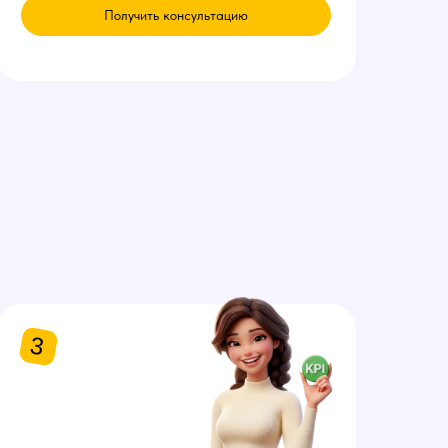
Получить консультацию
3