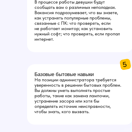
В процессе работы девушки будут
сообщать вам о различных неполадках.
Вакансия подразумевает, что вы знаете,
как устранять популярные проблемы,
связанные с ПК: что проверять, если
не работает монитор; как установить
нужный софт; что проверять, если пропал
интернет.
5
Базовые бытовые навыки
На позиции администратора требуется
уверенность в решении бытовых проблем.
Вы должны уметь выполнять простые
работы, такие как замена лампочки,
устранение засора или хотя бы
определять источник неисправности,
чтобы знать, кого вызвать.