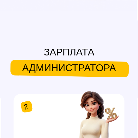
ЗАРПЛАТА
АДМИНИСТРАТОРА
2