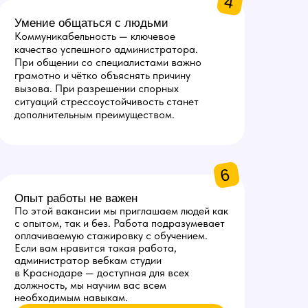
4
Умение общаться с людьми
Коммуникабельность — ключевое
качество успешного администратора.
При общении со специалистами важно
грамотно и чётко объяснять причину
вызова. При разрешении спорных
ситуаций стрессоустойчивость станет
дополнительным преимуществом.
6
Опыт работы не важен
По этой вакансии мы приглашаем людей как
с опытом, так и без. Работа подразумевает
оплачиваемую стажировку с обучением.
Если вам нравится такая работа,
администратор вебкам студии
в Краснодаре — доступная для всех
должность, мы научим вас всем
необходимым навыкам.