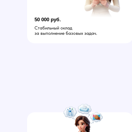
50 000 руб.
Стабильный оклад
за выполнение базовых задач.