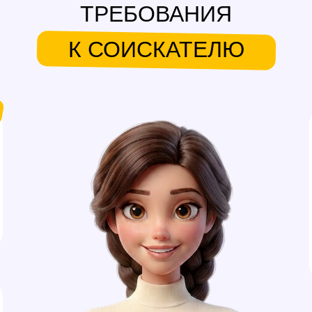
ТРЕБОВАНИЯ
К СОИСКАТЕЛЮ