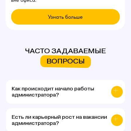
ЧАСТО ЗАДАВАЕМЫЕ
ВОПРОСЫ
Как происходит начало работы
администратора?
Есть ли карьерный рост на вакансии
администратора?