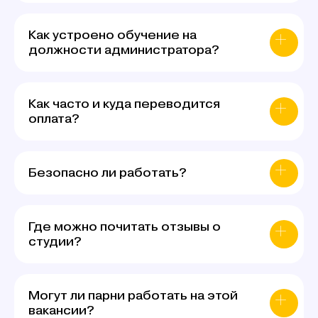
Как устроено обучение на
должности администратора?
Как часто и куда переводится
оплата?
Безопасно ли работать?
Где можно почитать отзывы о
студии?
Могут ли парни работать на этой
вакансии?