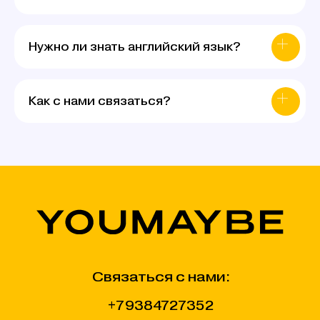
Нужно ли знать английский язык?
Как с нами связаться?