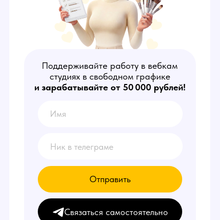
Поддерживайте работу в вебкам
студиях в свободном графике
и зарабатывайте от 50 000 рублей!
Отправить
Связаться самостоятельно
КТО ТАКИЕ
АДМИНИСТРАТОРЫ