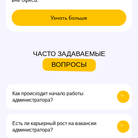
ЧАСТО ЗАДАВАЕМЫЕ
ВОПРОСЫ
Как происходит начало работы
администратора?
Есть ли карьерный рост на вакансии
администратора?