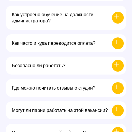
Как устроено обучение на должности
администратора?
Как часто и куда переводится оплата?
Безопасно ли работать?
Где можно почитать отзывы о студии?
Могут ли парни работать на этой вакансии?