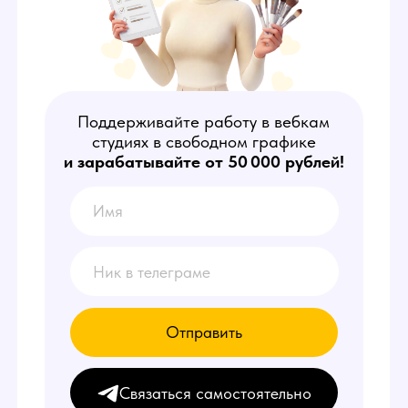
Поддерживайте работу в вебкам
студиях в свободном графике
и зарабатывайте от 50 000 рублей!
Отправить
Связаться самостоятельно
КТО ТАКИЕ
АДМИНИСТРАТОРЫ