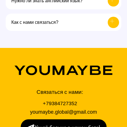
Нужно ли знать английский язык?
Как с нами связаться?