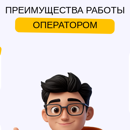
ПРЕИМУЩЕСТВА РАБОТЫ
ОПЕРАТОРОМ