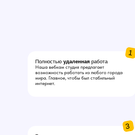
1
Полностью
удаленная
работа
Наша вебкам студия предлагает
возможность работать из любого города
мира. Главное, чтобы был стабильный ​​
интернет.
3