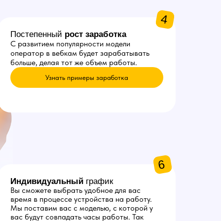
4
Постепенный
рост заработка
С развитием популярности модели
оператор в вебкам будет зарабатывать
больше, делая тот же объем работы.
Узнать примеры заработка
6
Индивидуальный
график
Вы сможете выбрать удобное для вас
время в процессе устройства на работу.
Мы поставим вас с моделью, с которой у
вас будут совпадать часы работы. Так