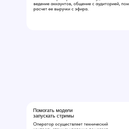
ведение аккаунтов, общение с аудиторией, по
расчет ее выручки с эфира.
Помогать модели
запускать стримы
Оператор осуществляет технический