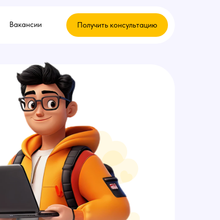
Вакансии
Получить консультацию