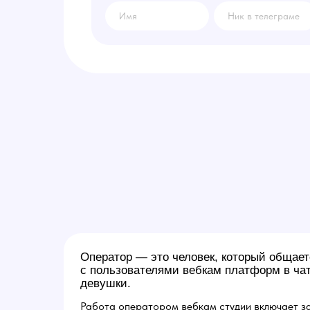
Оператор — это человек, который общает
с пользователями вебкам платформ в чат
девушки.
Работа оператором вебкам студии включает за