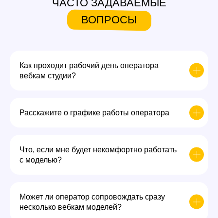
ЧАСТО ЗАДАВАЕМЫЕ
ВОПРОСЫ
Как проходит рабочий день оператора
вебкам студии?
Расскажите о графике работы оператора
Что, если мне будет некомфортно работать
с моделью?
Может ли оператор сопровождать сразу
несколько вебкам моделей?