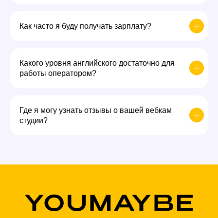
Как часто я буду получать зарплату?
Какого уровня английского достаточно для
работы оператором?
Где я могу узнать отзывы о вашей вебкам
студии?