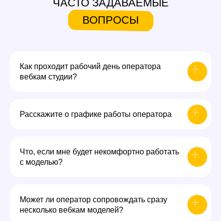
ЧАСТО ЗАДАВАЕМЫЕ
ВОПРОСЫ
Как проходит рабочий день оператора
вебкам студии?
Расскажите о графике работы оператора
Что, если мне будет некомфортно работать
с моделью?
Может ли оператор сопровождать сразу
несколько вебкам моделей?