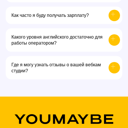
Как часто я буду получать зарплату?
Какого уровня английского достаточно для
работы оператором?
Где я могу узнать отзывы о вашей вебкам
студии?