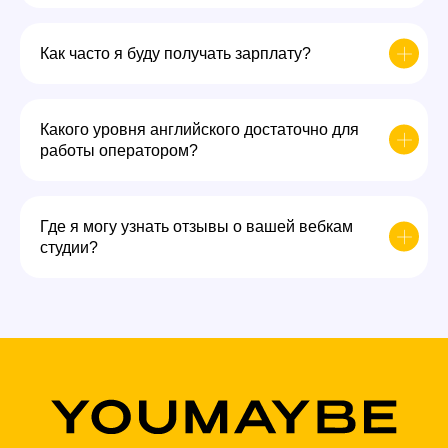
Как часто я буду получать зарплату?
Какого уровня английского достаточно для
работы оператором?
Где я могу узнать отзывы о вашей вебкам
студии?