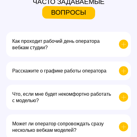
ЧАСТО ЗАДАВАЕМЫЕ
ВОПРОСЫ
Как проходит рабочий день оператора
вебкам студии?
Расскажите о графике работы оператора
Что, если мне будет некомфортно работать
с моделью?
Может ли оператор сопровождать сразу
несколько вебкам моделей?