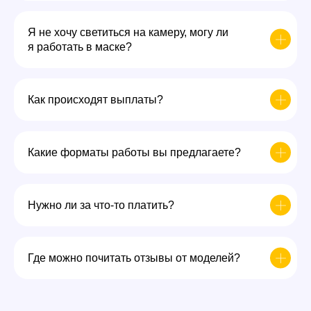
Я не хочу светиться на камеру, могу ли
я работать в маске?
Как происходят выплаты?
Какие форматы работы вы предлагаете?
Нужно ли за что-то платить?
Где можно почитать отзывы от моделей?