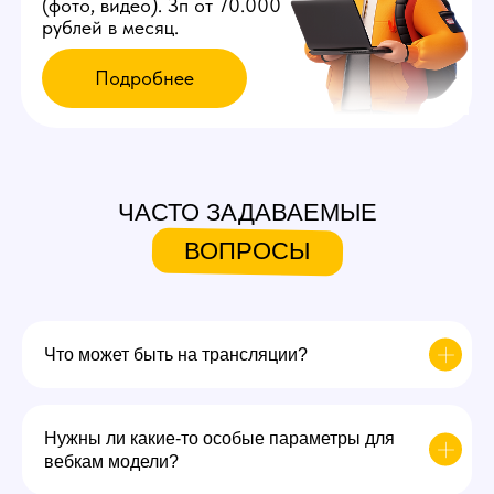
ЧАСТО ЗАДАВАЕМЫЕ
ВОПРОСЫ
Что может быть на трансляции?
Нужны ли какие-то особые параметры для
вебкам модели?