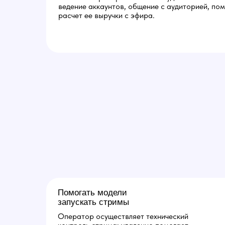
ведение аккаунтов, общение с аудиторией, по
расчет ее выручки с эфира.
Помогать модели
запускать стримы
Оператор осуществляет технический