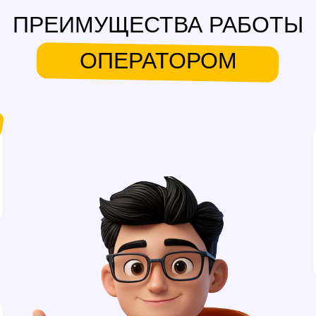
ПРЕИМУЩЕСТВА РАБОТЫ
ОПЕРАТОРОМ