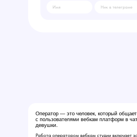
Оператор — это человек, который общает
с пользователями вебкам платформ в чат
девушки.
Работа оператором вебкам студии включает за