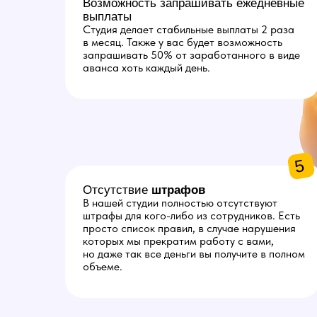
Возможность запрашивать ежедневные
выплаты
Студия делает стабильные выплаты 2 раза
в месяц. Также у вас будет возможность
запрашивать 50% от заработанного в виде
аванса хоть каждый день.
5
Отсутствие
штрафов
В нашей студии полностью отсутствуют
штрафы для кого-либо из сотрудников. Есть
просто список правил, в случае нарушения
которых мы прекратим работу с вами,
но даже так все деньги вы получите в полном
объеме.