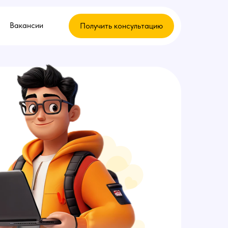
Вакансии
Получить консультацию