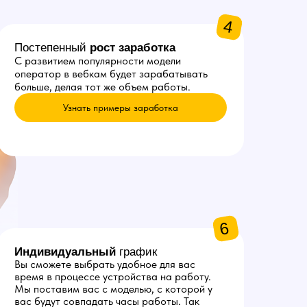
4
Постепенный
рост заработка
С развитием популярности модели
оператор в вебкам будет зарабатывать
больше, делая тот же объем работы.
Узнать примеры заработка
6
Индивидуальный
график
Вы сможете выбрать удобное для вас
время в процессе устройства на работу.
Мы поставим вас с моделью, с которой у
вас будут совпадать часы работы. Так