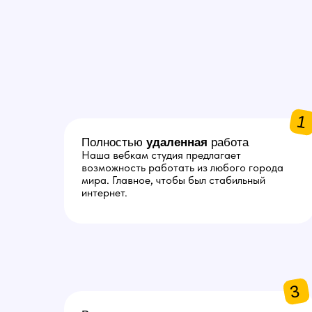
1
Полностью
удаленная
работа
Наша вебкам студия предлагает
возможность работать из любого города
мира. Главное, чтобы был стабильный ​​
интернет.
3