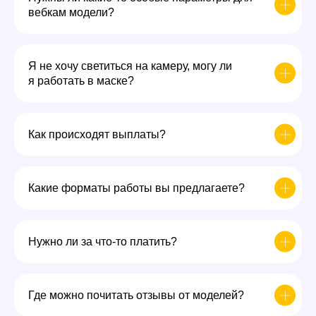
вебкам модели?
Я не хочу светиться на камеру, могу ли
я работать в маске?
Как происходят выплаты?
Какие форматы работы вы предлагаете?
Нужно ли за что-то платить?
Где можно почитать отзывы от моделей?