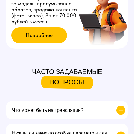
ЧАСТО ЗАДАВАЕМЫЕ
ВОПРОСЫ
Что может быть на трансляции?
Нужны ли какие-то особые параметры для