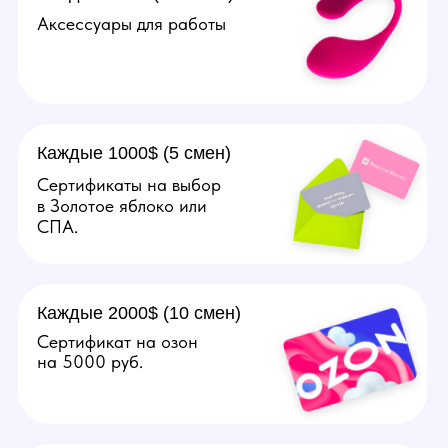
Подробнее