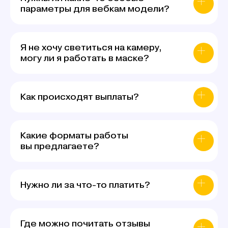
параметры для вебкам модели?
Я не хочу светиться на камеру,
могу ли я работать в маске?
Как происходят выплаты?
Какие форматы работы
вы предлагаете?
Нужно ли за что-то платить?
Где можно почитать отзывы