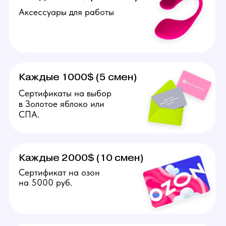
Подробнее