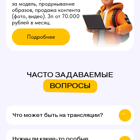
ЧАСТО ЗАДАВАЕМЫЕ
ВОПРОСЫ
Что может быть на трансляции?
Нужны ли какие-то особые