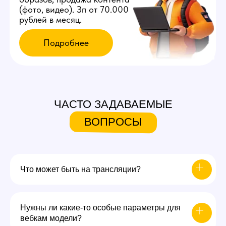
ЧАСТО ЗАДАВАЕМЫЕ
ВОПРОСЫ
Что может быть на трансляции?
Нужны ли какие-то особые параметры для
вебкам модели?