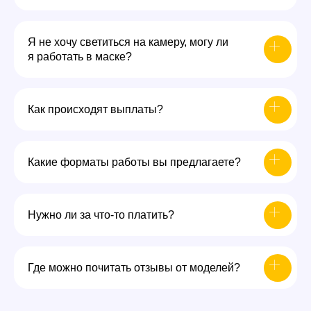
Я не хочу светиться на камеру, могу ли
я работать в маске?
Как происходят выплаты?
Какие форматы работы вы предлагаете?
Нужно ли за что-то платить?
Где можно почитать отзывы от моделей?