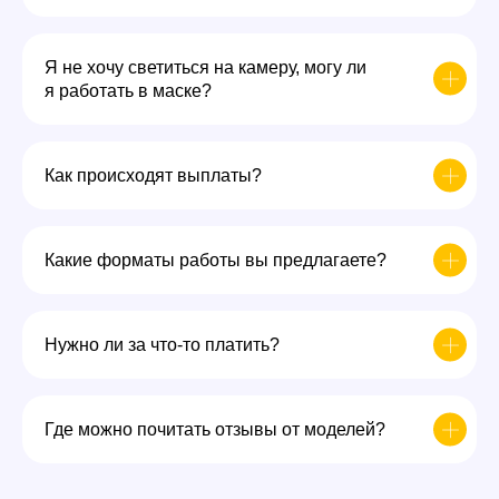
Я не хочу светиться на камеру, могу ли
я работать в маске?
Как происходят выплаты?
Какие форматы работы вы предлагаете?
Нужно ли за что-то платить?
Где можно почитать отзывы от моделей?