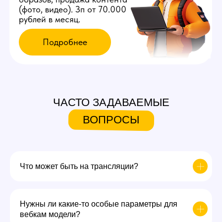
ЧАСТО ЗАДАВАЕМЫЕ
ВОПРОСЫ
Что может быть на трансляции?
Нужны ли какие-то особые параметры для
вебкам модели?