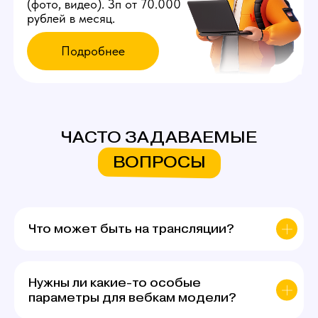
ЧАСТО ЗАДАВАЕМЫЕ
ВОПРОСЫ
Что может быть на трансляции?
Нужны ли какие-то особые
параметры для вебкам модели?