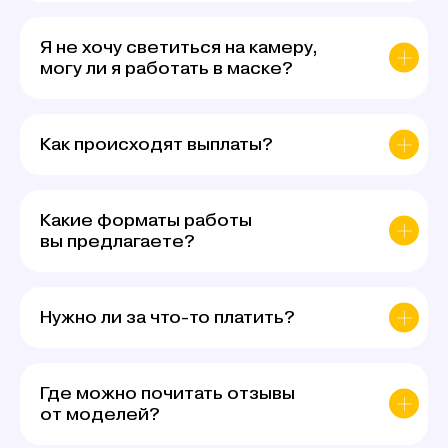
Я не хочу светиться на камеру,
могу ли я работать в маске?
Как происходят выплаты?
Какие форматы работы
вы предлагаете?
Нужно ли за что-то платить?
Где можно почитать отзывы
от моделей?