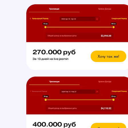
Хочу так же!