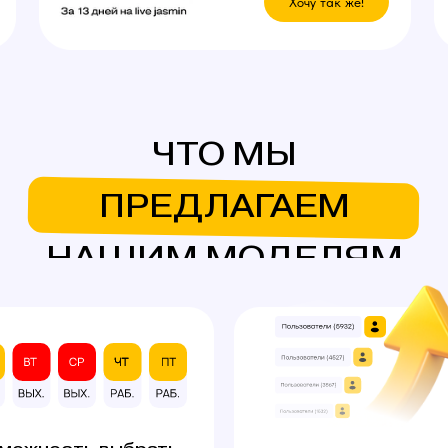
Хочу так же!
ЧТО МЫ
ПРЕДЛАГАЕМ
НАШИМ МОДЕЛЯМ