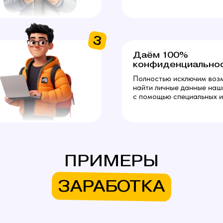
3
Даём 100%
конфиденциально
Полностью исключим воз
найти личные данные наш
с помощью специальных и
ПРИМЕРЫ
ЗАРАБОТКА