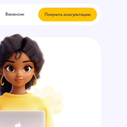
Вакансии
Получить консультацию