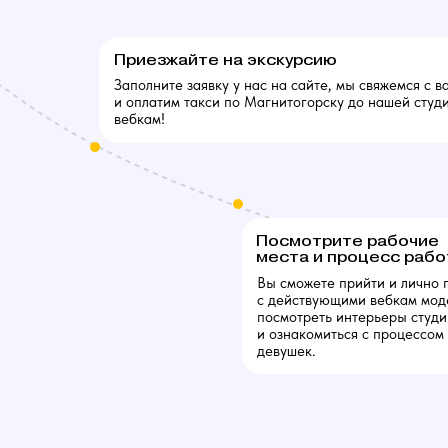
Приезжайте на экскурсию
Заполните заявку у нас на сайте, мы свяжемся с в
и оплатим такси по Магнитогорску до нашей студ
вебкам!
Посмотрите рабочие
места и процесс раб
Вы сможете прийти и лично 
с действующими вебкам мод
посмотреть интерьеры студи
и ознакомиться с процессом
девушек.