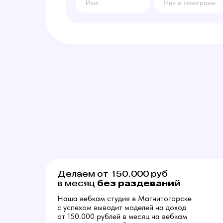
Делаем от 150.000 руб
без
раздеваний
в месяц
Наша вебкам студия в Магнитогорске
с успехом выводит моделей на доход
от 150.000 рублей в месяц на вебкам