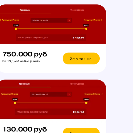
Хочу так же!