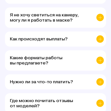
Я не хочу светиться на камеру,
могу ли я работать в маске?
Как происходят выплаты?
Какие форматы работы
вы предлагаете?
Нужно ли за что-то платить?
Где можно почитать отзывы
от моделей?