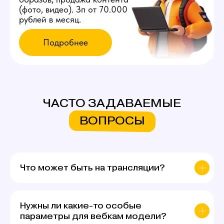
ЧАСТО ЗАДАВАЕМЫЕ
ВОПРОСЫ
Что может быть на трансляции?
Нужны ли какие-то особые
параметры для вебкам модели?