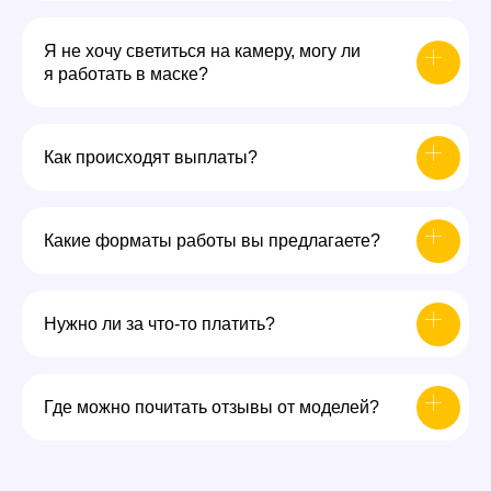
Я не хочу светиться на камеру, могу ли
я работать в маске?
Как происходят выплаты?
Какие форматы работы вы предлагаете?
Нужно ли за что-то платить?
Где можно почитать отзывы от моделей?