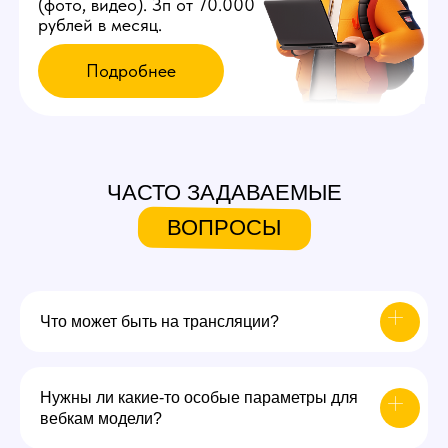
ЧАСТО ЗАДАВАЕМЫЕ
ВОПРОСЫ
Что может быть на трансляции?
Нужны ли какие-то особые параметры для
вебкам модели?