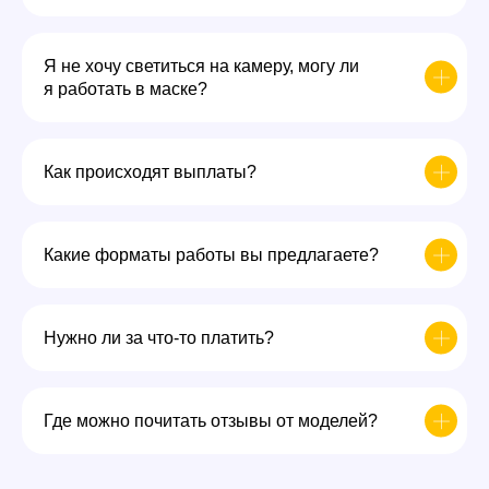
Я не хочу светиться на камеру, могу ли
я работать в маске?
Как происходят выплаты?
Какие форматы работы вы предлагаете?
Нужно ли за что-то платить?
Где можно почитать отзывы от моделей?