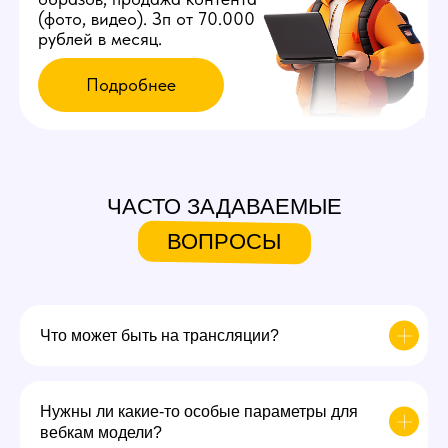
ЧАСТО ЗАДАВАЕМЫЕ
ВОПРОСЫ
Что может быть на трансляции?
Нужны ли какие-то особые параметры для
вебкам модели?