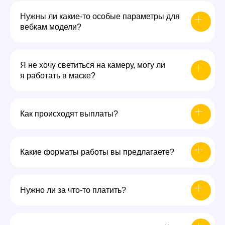
Нужны ли какие-то особые параметры для
вебкам модели?
Я не хочу светиться на камеру, могу ли
я работать в маске?
Как происходят выплаты?
Какие форматы работы вы предлагаете?
Нужно ли за что-то платить?