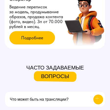
ЧАСТО ЗАДАВАЕМЫЕ
ВОПРОСЫ
Что может быть на трансляции?