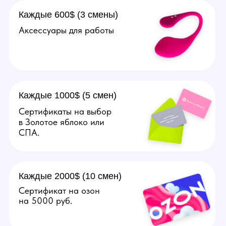
рублей в месяц.
Подробнее