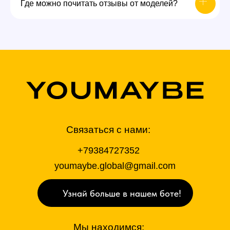
Где можно почитать отзывы от моделей?