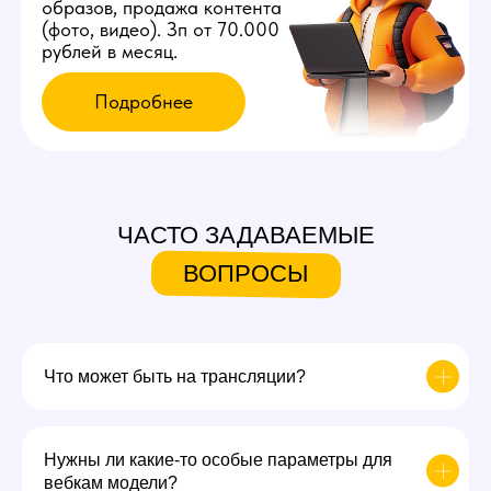
ЧАСТО ЗАДАВАЕМЫЕ
ВОПРОСЫ
Что может быть на трансляции?
Нужны ли какие-то особые параметры для
вебкам модели?