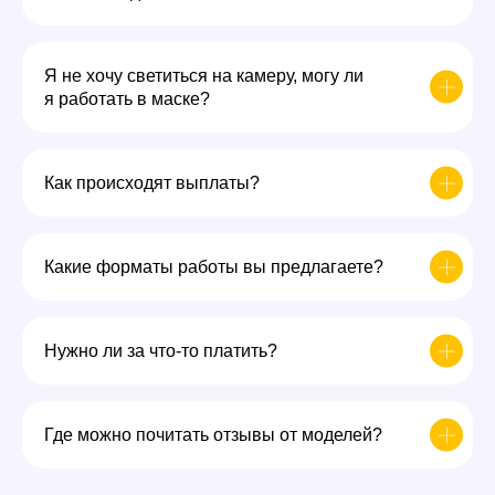
Я не хочу светиться на камеру, могу ли
я работать в маске?
Как происходят выплаты?
Какие форматы работы вы предлагаете?
Нужно ли за что-то платить?
Где можно почитать отзывы от моделей?