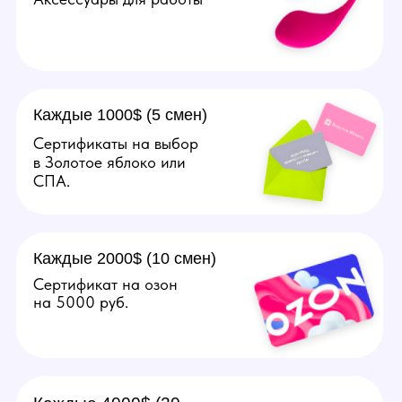
Подробнее