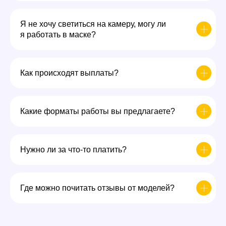
Я не хочу светиться на камеру, могу ли
я работать в маске?
Как происходят выплаты?
Какие форматы работы вы предлагаете?
Нужно ли за что-то платить?
Где можно почитать отзывы от моделей?