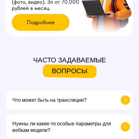
ЧАСТО ЗАДАВАЕМЫЕ
ВОПРОСЫ
Что может быть на трансляции?
Нужны ли какие-то особые параметры для
вебкам модели?