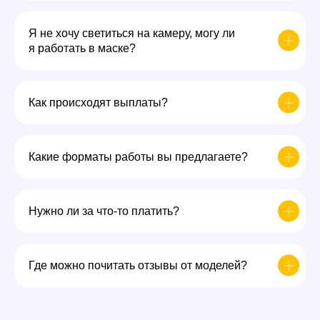
Я не хочу светиться на камеру, могу ли
я работать в маске?
Как происходят выплаты?
Какие форматы работы вы предлагаете?
Нужно ли за что-то платить?
Где можно почитать отзывы от моделей?