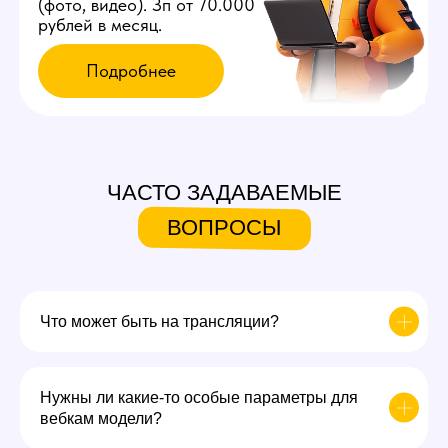
ЧАСТО ЗАДАВАЕМЫЕ
ВОПРОСЫ
Что может быть на трансляции?
Нужны ли какие-то особые параметры для
вебкам модели?