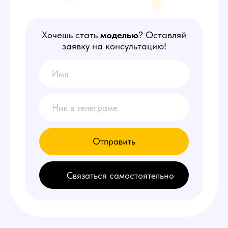
Отправить
Связаться самостоятельно
НАШИ
ПРЕИМУЩЕСТВА
1
Делаем от 150.000 руб