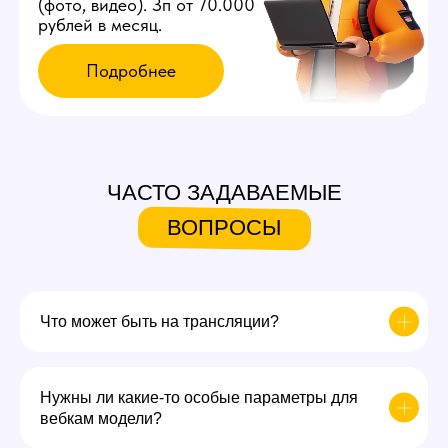
ЧАСТО ЗАДАВАЕМЫЕ
ВОПРОСЫ
Что может быть на трансляции?
Нужны ли какие-то особые параметры для
вебкам модели?