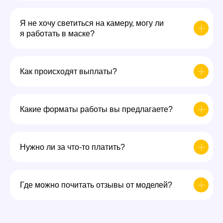
Я не хочу светиться на камеру, могу ли
я работать в маске?
Как происходят выплаты?
Какие форматы работы вы предлагаете?
Нужно ли за что-то платить?
Где можно почитать отзывы от моделей?